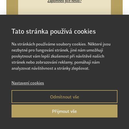
Zapomněli jste heslo?
Tato stránka používá cookies
Na stránkách používáme soubory cookies. Některé jsou
nezbytné pro fungování stránek, jiné nám umožňují
poskytnout vám lepší zkušenost při návštěvě našich
stránek nebo zobrazování reklamy, pomáhají nám
analyzovat návštěvnost a stránky zlepšovat.
Nastavení cookies
Odmítnout vše
Přijmout vše